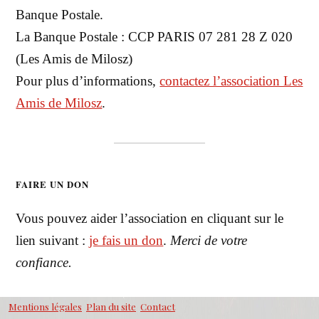
Banque Postale.
La Banque Postale : CCP PARIS 07 281 28 Z 020
(Les Amis de Milosz)
Pour plus d’informations,
contactez l’association Les
Amis de Milosz
.
FAIRE UN DON
Vous pouvez aider l’association en cliquant sur le
lien suivant :
je fais un don
.
Merci de votre
confiance.
Mentions légales
Plan du site
Contact