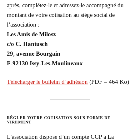
après, complétez-le et adressez-le accompagné du
montant de votre cotisation au siège social de
l’association :
Les Amis de Milosz
c/o C. Hantusch
29, avenue Bourgain
F-92130 Issy-Les-Moulineaux
Télécharger le bulletin d’adhésion
(PDF – 464 Ko)
RÉGLER VOTRE COTISATION SOUS FORME DE
VIREMENT
L’association dispose d’un compte CCP à La