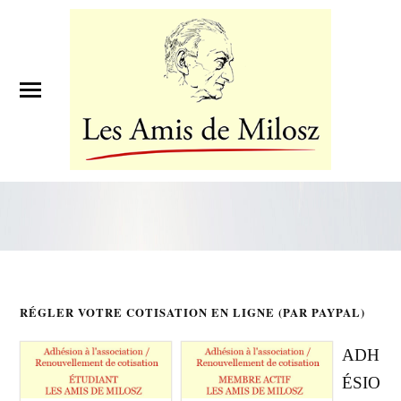
RÉGLER VOTRE COTISATION EN LIGNE (PAR PAYPAL)
ADH
ÉSIO