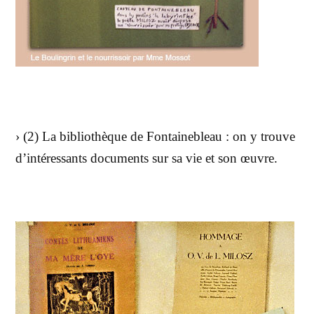
› (2) La bibliothèque de Fontainebleau : on y trouve
d’intéressants documents sur sa vie et son œuvre.