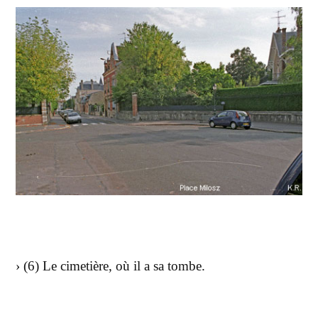
› (6) Le cimetière, où il a sa tombe.