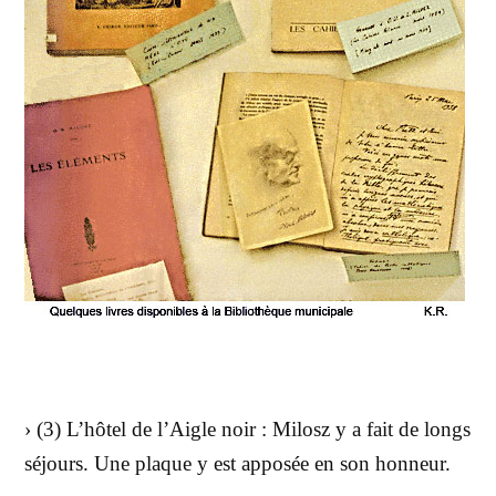
› (3) L’hôtel de l’Aigle noir : Milosz y a fait de longs
séjours. Une plaque y est apposée en son honneur.