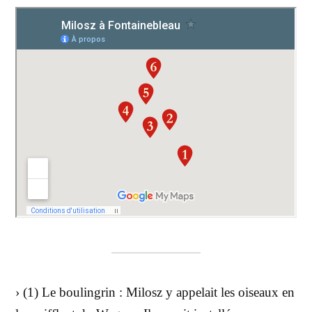
› (1) Le boulingrin : Milosz y appelait les oiseaux en