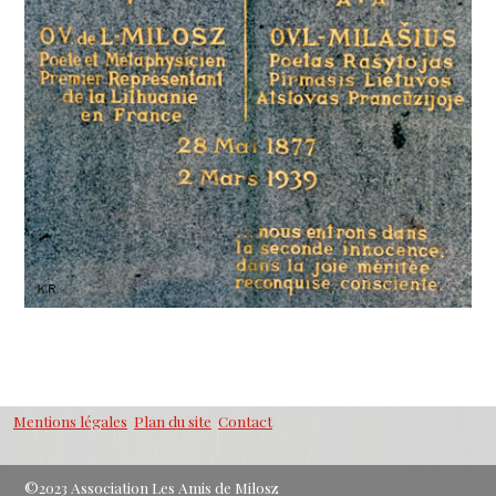
Mentions légales
Plan du site
Contact
©2023 Association Les Amis de Milosz