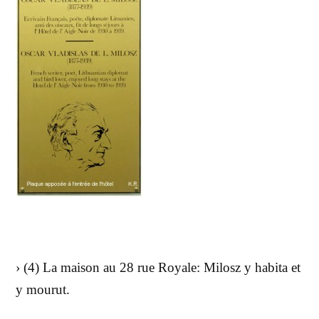
› (4) La maison au 28 rue Royale: Milosz y habita et
y mourut.