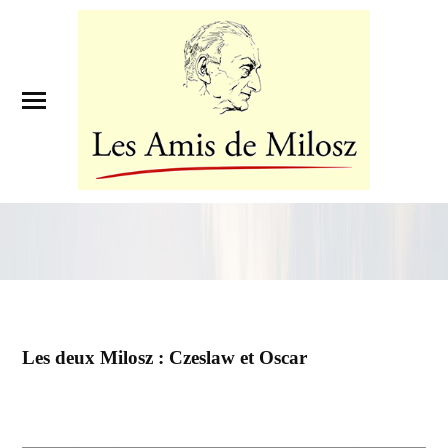
Les deux Milosz : Czeslaw et Oscar