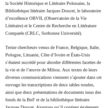
la Société Historique et Littéraire Polonaise, la
Bibliothèque littéraire Jacques Doucet, le laboratoire
d’excellence OBVIL (Observatoire de la Vie
Littéraire) et le Centre de Recherche en Littérature
Comparée (CRLC, Sorbonne Université).
Treize chercheurs venus de France, Belgique, Italie,
Pologne, Lituanie, Côte d’Ivoire et États-Unis
s’étaient succédé pour aborder différentes facettes de
la vie et de l’œuvre de Milosz. Aux textes de leurs
diverses communications viennent s’ajouter dans cet
ouvrage les transcriptions de deux tables rondes,
ainsi que deux présentations de documents issus des
fonds de la BnF et de la bibliothèque littéraire
Jacques Doucet. Ajoutons qu’il contient également