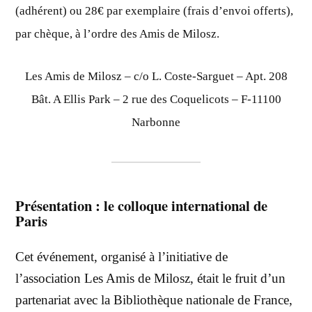
(adhérent) ou 28€ par exemplaire (frais d’envoi offerts),
par chèque, à l’ordre des Amis de Milosz.
Les Amis de Milosz – c/o L. Coste-Sarguet – Apt. 208
Bât. A Ellis Park – 2 rue des Coquelicots – F-11100
Narbonne
Présentation : le colloque international de
Paris
Cet événement, organisé à l’initiative de
l’association Les Amis de Milosz, était le fruit d’un
partenariat avec la Bibliothèque nationale de France,