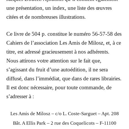
une présentation, un index, une liste des œuvres
citées et de nombreuses illustrations.
Ce livre de 504 p. constitue le numéro 56-57-58 des
Cahiers de l’association Les Amis de Milosz, et, à ce
titre, est adressé gracieusement à nos adhérents.
Nous attirons votre attention sur le fait que,
s’agissant du fruit d’une autoédition, il ne sera
diffusé, dans l’immédiat, que dans de rares librairies.
Il est donc nécessaire, pour toute commande, de
s’adresser à :
Les Amis de Milosz – c/o L. Coste-Sarguet – Apt. 208
Bât. A Ellis Park – 2 rue des Coquelicots – F-11100