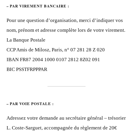
– PAR VIREMENT BANCAIRE :
Pour une question d’organisation, merci d’indiquer vos
nom, prénom et adresse complète lors de votre virement.
La Banque Postale
CCP Amis de Milosz, Paris, n° 07 281 28 Z 020
IBAN FR87 2004 1000 0107 2812 8Z02 091
BIC PSSTFRPPPAR
– PAR VOIE POSTALE :
Adressez votre demande au secrétaire général – trésorier
L. Coste-Sarguet, accompagnée du règlement de 20€